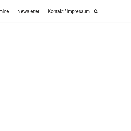
mine
Newsletter
Kontakt / Impressum