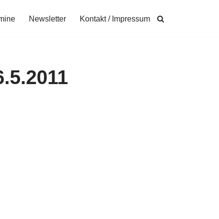
mine
Newsletter
Kontakt / Impressum
.5.2011